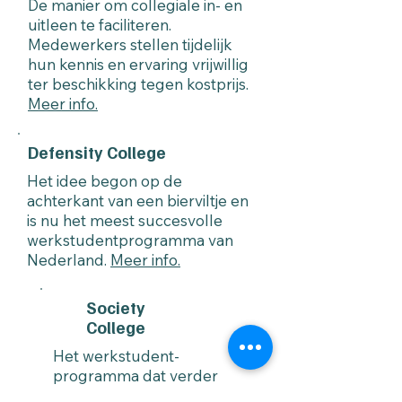
De manier om collegiale in- en
uitleen te faciliteren.
Medewerkers stellen tijdelijk
hun kennis en ervaring vrijwillig
ter beschikking tegen kostprijs.
Meer info.
Defensity College
Het idee begon op de
achterkant van een bierviltje en
is nu het meest succesvolle
werkstudentprogramma van
Nederland.
Meer info.
Society
College
Het werkstudent-
programma dat verder
gaat dan Defensie. Een