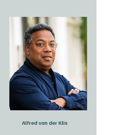
Alfred van der Klis