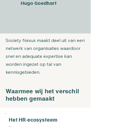
Hugo Goedhart
Society Nexus maakt deel uit van een
netwerk van organisaties waardoor
snel en adequate expertise kan
worden ingezet op tal van
kennisgebieden.
Waarmee wij het verschil
hebben gemaakt
Het HR-ecosysteem