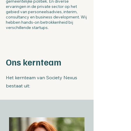
gemeentelijke politiek. En diverse
ervaringen in de private sector op het
gebied van personeelsadvies, interim,
consultancy en business development. Wij
hebben hands-on betrokkenheid bij
verschillende startups.
Ons kernteam
Het kernteam van Society Nexus
bestaat uit: