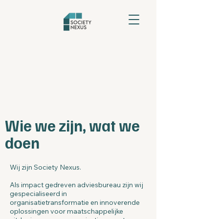
Wie we zijn, wat we
doen
Wij zijn Society Nexus.
Als impact gedreven adviesbureau zijn wij
gespecialiseerd in
organisatietransformatie en innoverende
oplossingen voor maatschappelijke