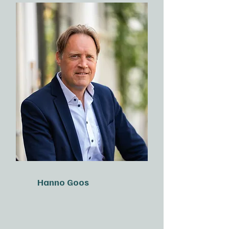
Hanno Goos